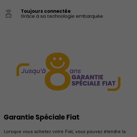
Toujours connectée
Grâce à sa technologie embarquée
Garantie Spéciale Fiat
Lorsque vous achetez votre Fiat, vous pouvez étendre la