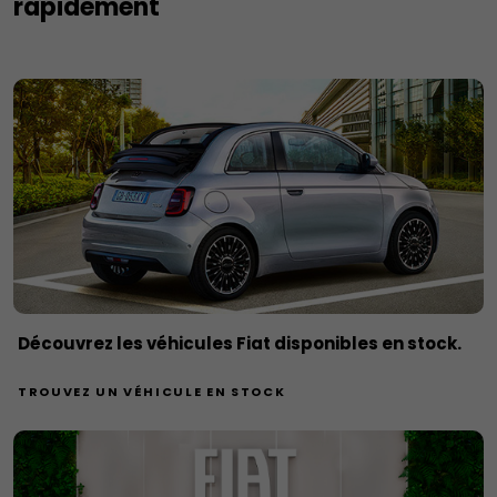
rapidement
Découvrez les véhicules Fiat disponibles en stock.
TROUVEZ UN VÉHICULE EN STOCK