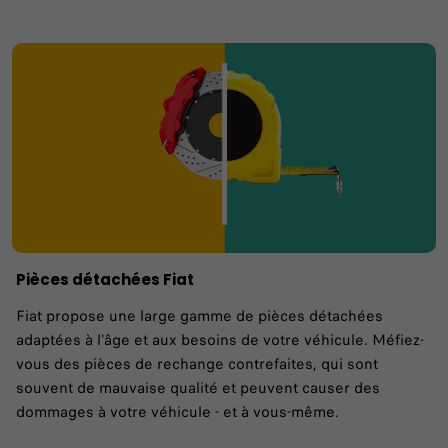
Pièces détachées Fiat
Fiat propose une large gamme de pièces détachées
adaptées à l'âge et aux besoins de votre véhicule. Méfiez-
vous des pièces de rechange contrefaites, qui sont
souvent de mauvaise qualité et peuvent causer des
dommages à votre véhicule - et à vous-même.​