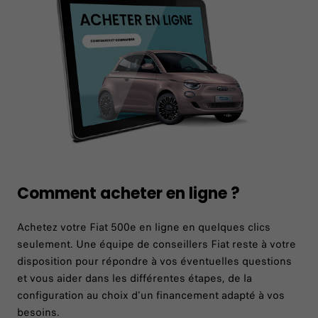
Comment acheter en ligne ?
Achetez votre Fiat 500e en ligne en quelques clics
seulement. Une équipe de conseillers Fiat reste à votre
disposition pour répondre à vos éventuelles questions
et vous aider dans les différentes étapes, de la
configuration au choix d'un financement adapté à vos
besoins.