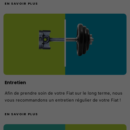
EN SAVOIR PLUS
Entretien
Afin de prendre soin de votre Fiat sur le long terme, nous
vous recommandons un entretien régulier de votre Fiat !
EN SAVOIR PLUS