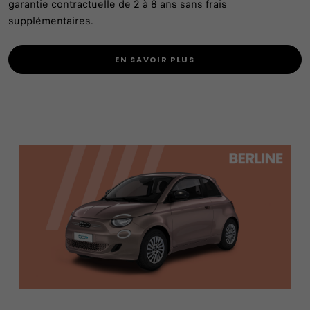
garantie contractuelle de 2 à 8 ans sans frais
supplémentaires.
EN SAVOIR PLUS