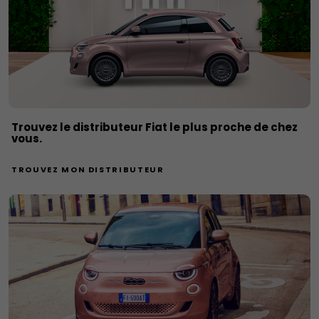
Trouvez le distributeur Fiat le plus proche de chez
vous.
TROUVEZ MON DISTRIBUTEUR