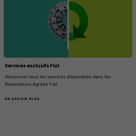
Services exclusifs Fiat
Découvrez tous les services disponibles dans les
Réparateurs Agréés Fiat.
EN SAVOIR PLUS