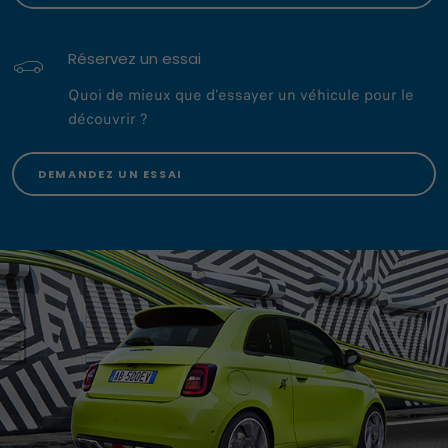
Réservez un essai
Quoi de mieux que d’essayer un véhicule pour le
découvrir ?
DEMANDEZ UN ESSAI