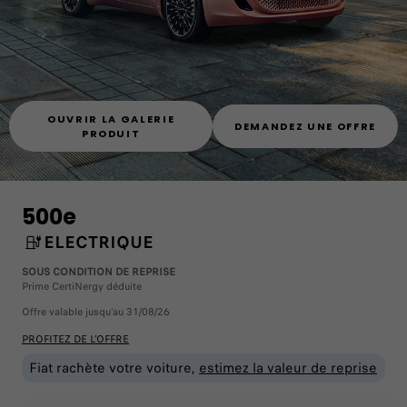
OUVRIR LA GALERIE
DEMANDEZ UNE OFFRE
PRODUIT
500e
ELECTRIQUE
SOUS CONDITION DE REPRISE
Prime CertiNergy déduite
Offre valable jusqu’au 31/08/26
PROFITEZ DE L’OFFRE
Fiat rachète votre voiture,
estimez la valeur de reprise