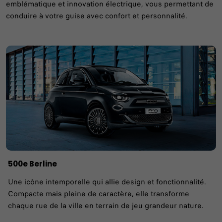
emblématique et innovation électrique, vous permettant de
conduire à votre guise avec confort et personnalité.
500e Berline
Une icône intemporelle qui allie design et fonctionnalité.
Compacte mais pleine de caractère, elle transforme
chaque rue de la ville en terrain de jeu grandeur nature.