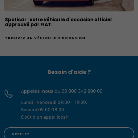
Spoticar : votre véhicule d'occasion officiel
approuvé par FIAT.
TROUVEZ UN VÉHICULE D’OCCASION
Besoin d'aide ?
Appelez-nous au 00 800 342 800 00
Lundi - Vendredi 09:00 - 19:00,
Samedi 09:00-18:00
Coût d’un appel local*
APPELEZ