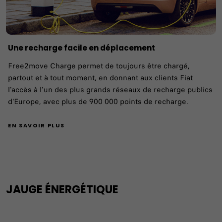
Une recharge facile en déplacement
Free2move Charge permet de toujours être chargé,
partout et à tout moment, en donnant aux clients Fiat
l'accès à l'un des plus grands réseaux de recharge publics
d'Europe, avec plus de 900 000 points de recharge.
EN SAVOIR PLUS
JAUGE ÉNERGÉTIQUE