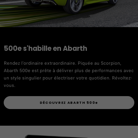
500e s'habille en Abarth
Rendez l'ordinaire extraordinaire. Piquée au Scorpion,
Abarth 500e est prête à délivrer plus de performances avec
un style singulier pour électriser votre quotidien. Révoltez-
vous.
DÉCOUVREZ ABARTH 500e