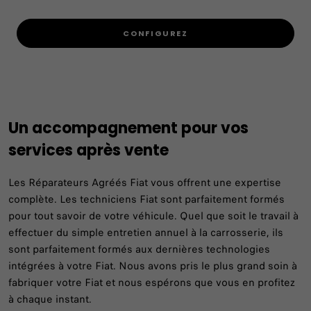
CONFIGUREZ
Un accompagnement pour vos
services après vente
Les Réparateurs Agréés Fiat vous offrent une expertise
complète. Les techniciens Fiat sont parfaitement formés
pour tout savoir de votre véhicule. Quel que soit le travail à
effectuer du simple entretien annuel à la carrosserie, ils
sont parfaitement formés aux dernières technologies
intégrées à votre Fiat. Nous avons pris le plus grand soin à
fabriquer votre Fiat et nous espérons que vous en profitez
à chaque instant.​