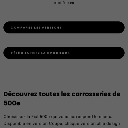
et extérieurs.
COMPAREZ LES VERSIONS
TÉLÉCHARGEZ LA BROCHURE
Découvrez toutes les carrosseries de
500e
Choisissez la Fiat 500e qui vous correspond le mieux.
Disponible en version Coupé, chaque version allie design