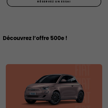
RÉSERVEZ UN ESSAI
Découvrez l’offre 500e !