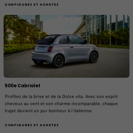
CONFIGUREZ ET ACHETEZ
500e Cabriolet
Profitez de la brise et de la Dolce vita. Avec son esprit
cheveux au vent et son charme incomparable, chaque
trajet devient un pur bonheur à l'italienne.
CONFIGUREZ ET ACHETEZ