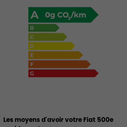
Les moyens d'avoir votre Fiat 500e