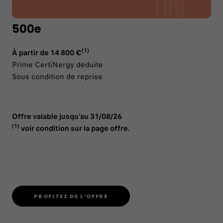
500e
(1)
À partir de 14 800 €
Prime CertiNergy déduite
Sous condition de reprise
Offre valable jusqu’au 31/08/26
(1)
voir condition sur la page offre.
PROFITEZ DE L’OFFRE