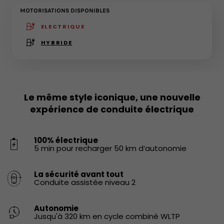
MOTORISATIONS DISPONIBLES
ELECTRIQUE
(active )
HYBRIDE
Le même style iconique, une nouvelle
expérience de conduite électrique
100% électrique
5 min pour recharger 50 km d’autonomie
La sécurité avant tout
Conduite assistée niveau 2
Autonomie
Jusqu'à 320 km en cycle combiné WLTP