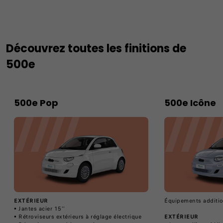
Découvrez toutes les finitions de
500e
500e Pop
500e Icône
EXTÉRIEUR
Équipements additio
• Jantes acier 15''
• Rétroviseurs extérieurs à réglage électrique
EXTÉRIEUR