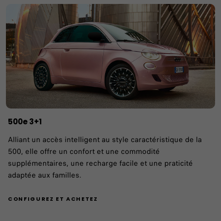
500e 3+1
Alliant un accès intelligent au style caractéristique de la
500, elle offre un confort et une commodité
supplémentaires, une recharge facile et une praticité
adaptée aux familles.
CONFIGUREZ ET ACHETEZ