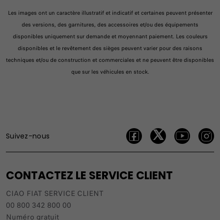
Les images ont un caractère illustratif et indicatif et certaines peuvent présenter
des versions, des garnitures, des accessoires et/ou des équipements
disponibles uniquement sur demande et moyennant paiement. Les couleurs
disponibles et le revêtement des sièges peuvent varier pour des raisons
techniques et/ou de construction et commerciales et ne peuvent être disponibles
que sur les véhicules en stock.
Suivez-nous
CONTACTEZ LE SERVICE CLIENT
CIAO FIAT SERVICE CLIENT
00 800 342 800 00
Numéro gratuit