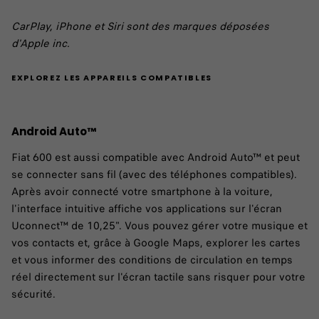
CarPlay, iPhone et Siri sont des marques déposées
d'Apple inc.​
EXPLOREZ LES APPAREILS COMPATIBLES​
Android Auto™
Fiat 600 est aussi compatible avec Android Auto™ et peut
se connecter sans fil (avec des téléphones compatibles).
Après avoir connecté votre smartphone à la voiture,
l'interface intuitive affiche vos applications sur l'écran
Uconnect™ de 10,25". Vous pouvez gérer votre musique et
vos contacts et, grâce à Google Maps, explorer les cartes
et vous informer des conditions de circulation en temps
réel directement sur l'écran tactile sans risquer pour votre
sécurité. ​