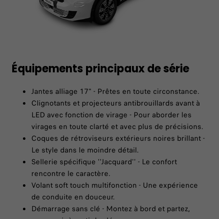
Équipements principaux de série
Jantes alliage 17" - Prêtes en toute circonstance.
Clignotants et projecteurs antibrouillards avant à
LED avec fonction de virage - Pour aborder les
virages en toute clarté et avec plus de précisions.
Coques de rétroviseurs extérieurs noires brillant -
Le style dans le moindre détail.
Sellerie spécifique ''Jacquard'' - Le confort
rencontre le caractère.
Volant soft touch multifonction - Une expérience
de conduite en douceur.
Démarrage sans clé - Montez à bord et partez,