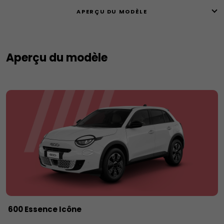
APERÇU DU MODÈLE
Aperçu du modèle
600 Essence Icône