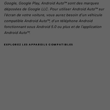
Google, Google Play, Android Auto™ sont des marques
déposées de Google LLC. Pour utiliser Android Auto™ sur
l'écran de votre voiture, vous aurez besoin d’un véhicule
compatible Android Auto™, d'un téléphone Android
fonctionnant sous Android 5.0 ou plus et de l'application
Android Auto™.​
EXPLOREZ LES APPAREILS COMPATIBLES​