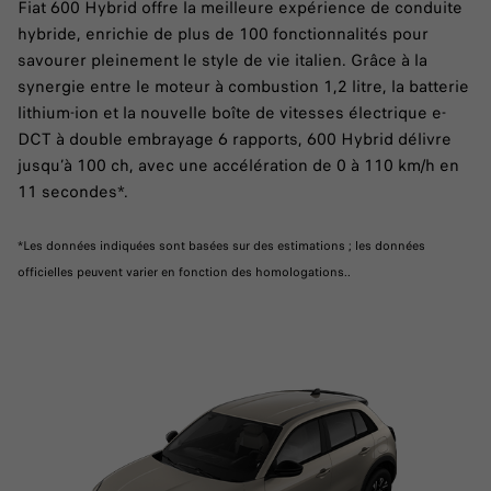
Fiat 600 Hybrid offre la meilleure expérience de conduite
hybride, enrichie de plus de 100 fonctionnalités pour
savourer pleinement le style de vie italien. Grâce à la
synergie entre le moteur à combustion 1,2 litre, la batterie
lithium-ion et la nouvelle boîte de vitesses électrique e-
DCT à double embrayage 6 rapports, 600 Hybrid délivre
jusqu’à 100 ch, avec une accélération de 0 à 110 km/h en
11 secondes*.
*Les données indiquées sont basées sur des estimations ; les données
officielles peuvent varier en fonction des homologations..