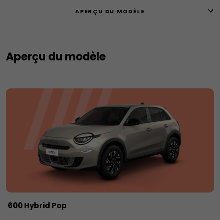
APERÇU DU MODÈLE
Aperçu du modèle
600 Hybrid Pop