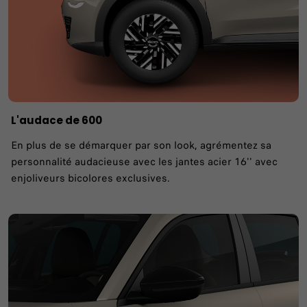
L'audace de 600
En plus de se démarquer par son look, agrémentez sa
personnalité audacieuse avec les jantes acier 16'' avec
enjoliveurs bicolores exclusives.