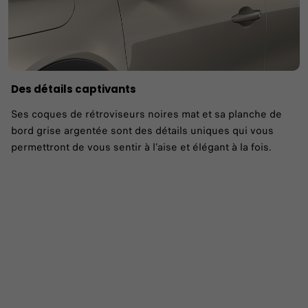
Des détails captivants
Ses coques de rétroviseurs noires mat et sa planche de
bord grise argentée sont des détails uniques qui vous
permettront de vous sentir à l'aise et élégant à la fois.