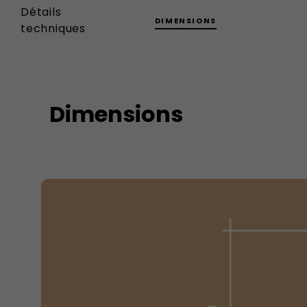
Détails
DIMENSIONS
techniques
Dimensions