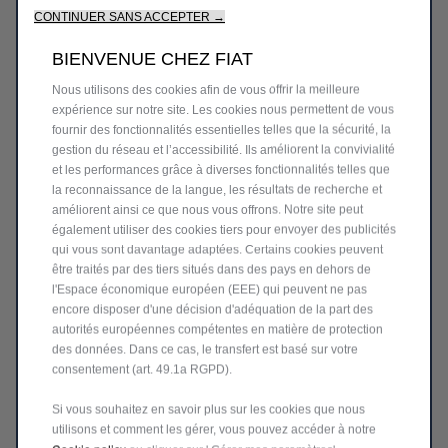
CONTINUER SANS ACCEPTER →
BIENVENUE CHEZ FIAT
Nous utilisons des cookies afin de vous offrir la meilleure
expérience sur notre site. Les cookies nous permettent de vous
fournir des fonctionnalités essentielles telles que la sécurité, la
gestion du réseau et l’accessibilité. Ils améliorent la convivialité
et les performances grâce à diverses fonctionnalités telles que
la reconnaissance de la langue, les résultats de recherche et
améliorent ainsi ce que nous vous offrons. Notre site peut
également utiliser des cookies tiers pour envoyer des publicités
qui vous sont davantage adaptées. Certains cookies peuvent
être traités par des tiers situés dans des pays en dehors de
l'Espace économique européen (EEE) qui peuvent ne pas
encore disposer d'une décision d'adéquation de la part des
autorités européennes compétentes en matière de protection
des données. Dans ce cas, le transfert est basé sur votre
consentement (art. 49.1a RGPD).
Si vous souhaitez en savoir plus sur les cookies que nous
utilisons et comment les gérer, vous pouvez accéder à notre