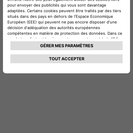
Laissez vos coordonnées pour recevoir une offre personnalisée.
DEMANDEZ UN DEVIS