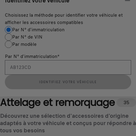
Identifiez votre véhicule
Choisissez la méthode pour identifier votre véhicule et
afficher les accessoires compatibles
Par N° d'immatriculation
Par N° de VIN
Par modèle
Par N° d'immatriculation
*
IDENTIFIEZ VOTRE VÉHICULE
Attelage et remorquage
35
Découvrez une sélection d'accessoires d'origine
adaptés à votre véhicule et conçus pour répondre à
tous vos besoins