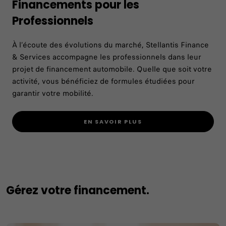
Financements pour les
Professionnels
À l’écoute des évolutions du marché, Stellantis Finance
& Services accompagne les professionnels dans leur
projet de financement automobile. Quelle que soit votre
activité, vous bénéficiez de formules étudiées pour
garantir votre mobilité.
EN SAVOIR PLUS
Gérez votre financement.