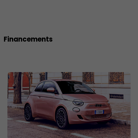
Financements