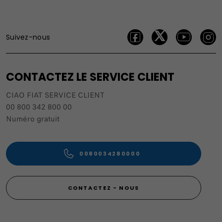
Suivez-nous
CONTACTEZ LE SERVICE CLIENT
CIAO FIAT SERVICE CLIENT
00 800 342 800 00
Numéro gratuit
0080034280000
CONTACTEZ - NOUS