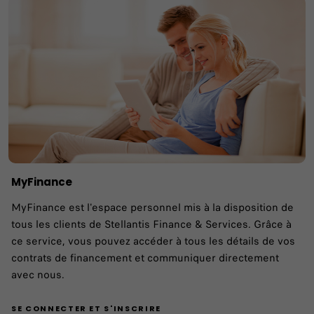
MyFinance
MyFinance est l'espace personnel mis à la disposition de
tous les clients de Stellantis Finance & Services. Grâce à
ce service, vous pouvez accéder à tous les détails de vos
contrats de financement et communiquer directement
avec nous.
SE CONNECTER ET S'INSCRIRE