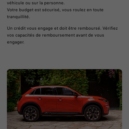
véhicule ou sur la personne.
Votre budget est sécurisé, vous roulez en toute
tranquillité.
Un crédit vous engage et doit être remboursé. Vérifiez
vos capacités de remboursement avant de vous
engager.