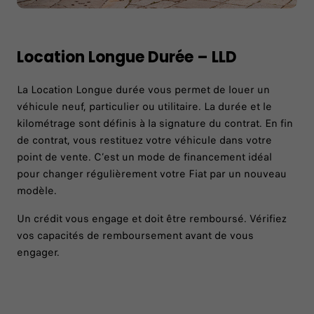
Location Longue Durée – LLD
La Location Longue durée vous permet de louer un
véhicule neuf, particulier ou utilitaire. La durée et le
kilométrage sont définis à la signature du contrat. En fin
de contrat, vous restituez votre véhicule dans votre
point de vente. C’est un mode de financement idéal
pour changer régulièrement votre Fiat par un nouveau
modèle.
Un crédit vous engage et doit être remboursé. Vérifiez
vos capacités de remboursement avant de vous
engager.