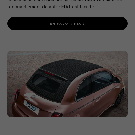
renouvellement de votre FIAT est facilité.​
EN SAVOIR PLUS