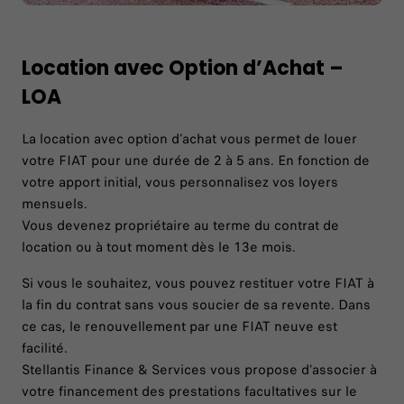
Location avec Option d’Achat –
LOA
La location avec option d’achat vous permet de louer
votre FIAT pour une durée de 2 à 5 ans. En fonction de
votre apport initial, vous personnalisez vos loyers
mensuels. ​
Vous devenez propriétaire au terme du contrat de
location ou à tout moment dès le 13e mois.​
Si vous le souhaitez, vous pouvez restituer votre FIAT à
la fin du contrat sans vous soucier de sa revente.​ Dans
ce cas, le renouvellement par une FIAT neuve est
facilité.
Stellantis Finance & Services vous propose d’associer à
votre financement des prestations facultatives sur le