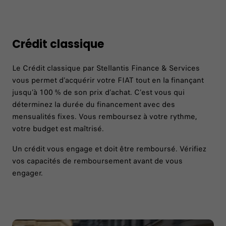
Crédit classique
Le Crédit classique par Stellantis Finance & Services
vous permet d’acquérir votre FIAT tout en la finançant
jusqu’à 100 % de son prix d’achat. C’est vous qui
déterminez la durée du financement avec des
mensualités fixes. Vous remboursez à votre rythme,
votre budget est maîtrisé. ​
Un crédit vous engage et doit être remboursé. Vérifiez
vos capacités de remboursement avant de vous
engager.