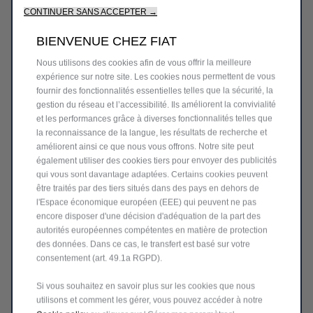
CONTINUER SANS ACCEPTER →
BIENVENUE CHEZ FIAT
Nous utilisons des cookies afin de vous offrir la meilleure
expérience sur notre site. Les cookies nous permettent de vous
fournir des fonctionnalités essentielles telles que la sécurité, la
gestion du réseau et l’accessibilité. Ils améliorent la convivialité
et les performances grâce à diverses fonctionnalités telles que
la reconnaissance de la langue, les résultats de recherche et
améliorent ainsi ce que nous vous offrons. Notre site peut
également utiliser des cookies tiers pour envoyer des publicités
qui vous sont davantage adaptées. Certains cookies peuvent
être traités par des tiers situés dans des pays en dehors de
l'Espace économique européen (EEE) qui peuvent ne pas
encore disposer d'une décision d'adéquation de la part des
autorités européennes compétentes en matière de protection
des données. Dans ce cas, le transfert est basé sur votre
consentement (art. 49.1a RGPD).
Si vous souhaitez en savoir plus sur les cookies que nous
utilisons et comment les gérer, vous pouvez accéder à notre