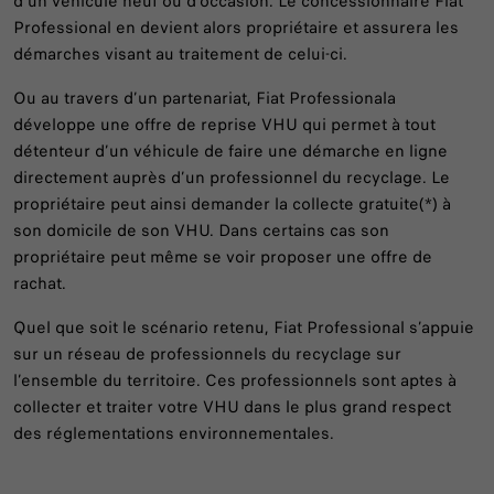
d’un véhicule neuf ou d’occasion. Le concessionnaire Fiat
Professional en devient alors propriétaire et assurera les
démarches visant au traitement de celui-ci.
Ou au travers d’un partenariat, Fiat Professionala
développe une offre de reprise VHU qui permet à tout
détenteur d’un véhicule de faire une démarche en ligne
directement auprès d’un professionnel du recyclage. Le
propriétaire peut ainsi demander la collecte gratuite(*) à
son domicile de son VHU. Dans certains cas son
propriétaire peut même se voir proposer une offre de
rachat.
Quel que soit le scénario retenu, Fiat Professional s’appuie
sur un réseau de professionnels du recyclage sur
l’ensemble du territoire. Ces professionnels sont aptes à
collecter et traiter votre VHU dans le plus grand respect
des réglementations environnementales.