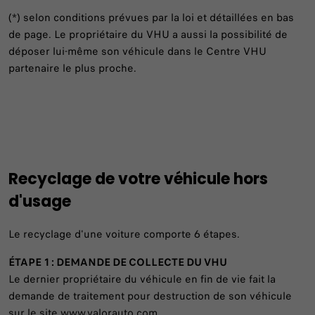
(*) selon conditions prévues par la loi et détaillées en bas
de page. Le propriétaire du VHU a aussi la possibilité de
déposer lui-même son véhicule dans le Centre VHU
partenaire le plus proche.
Recyclage de votre véhicule hors
d'usage
Le recyclage d'une voiture comporte 6 étapes.
ÉTAPE 1 : DEMANDE DE COLLECTE DU VHU
Le dernier propriétaire du véhicule en fin de vie fait la
demande de traitement pour destruction de son véhicule
sur le site www.valorauto.com