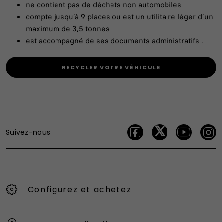
ne contient pas de déchets non automobiles
compte jusqu’à 9 places ou est un utilitaire léger d’un
maximum de 3,5 tonnes
est accompagné de ses documents administratifs .
RECYCLER VOTRE VÉHICULE
Suivez-nous
Configurez et achetez