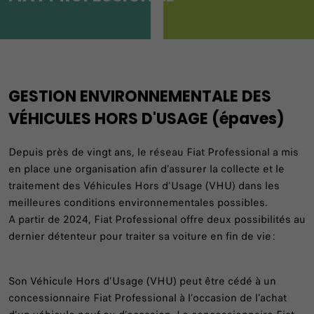
GESTION ENVIRONNEMENTALE DES
VÉHICULES HORS D'USAGE (épaves)
Depuis près de vingt ans, le réseau Fiat Professional a mis
en place une organisation afin d’assurer la collecte et le
traitement des Véhicules Hors d’Usage (VHU) dans les
meilleures conditions environnementales possibles.
A partir de 2024, Fiat Professional offre deux possibilités au
dernier détenteur pour traiter sa voiture en fin de vie :
Son Véhicule Hors d’Usage (VHU) peut être cédé à un
concessionnaire Fiat Professional à l’occasion de l’achat