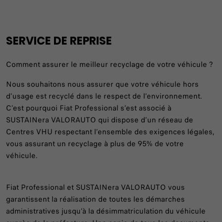
SERVICE DE REPRISE
Comment assurer le meilleur recyclage de votre véhicule ?
Nous souhaitons nous assurer que votre véhicule hors
d’usage est recyclé dans le respect de l’environnement.
C’est pourquoi Fiat Professional s’est associé à
SUSTAINera VALORAUTO qui dispose d’un réseau de
Centres VHU respectant l’ensemble des exigences légales,
vous assurant un recyclage à plus de 95% de votre
véhicule.
Fiat Professional et SUSTAINera VALORAUTO vous
garantissent la réalisation de toutes les démarches
administratives jusqu’à la désimmatriculation du véhicule