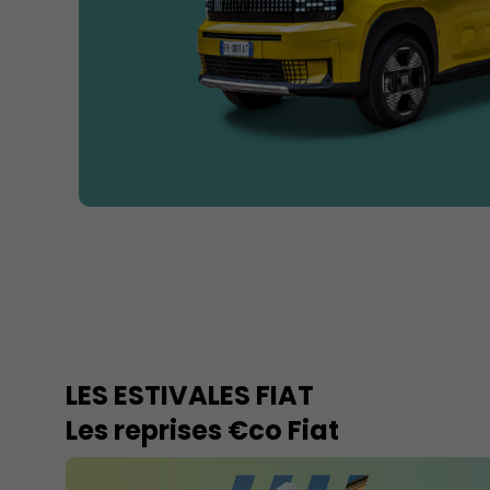
LES ESTIVALES FIAT
Les reprises €co Fiat