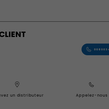
CLIENT
008003
vez un distributeur
Appelez-nous