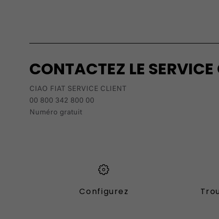
CONTACTEZ LE SERVICE 
CIAO FIAT SERVICE CLIENT
00 800 342 800 00
Numéro gratuit
Configurez
Trou