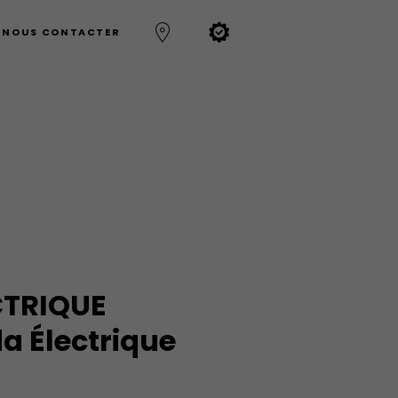
NOUS CONTACTER
CTRIQUE
a Électrique