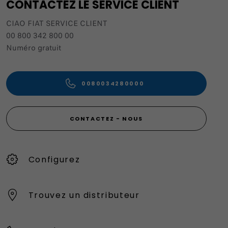
CONTACTEZ LE SERVICE CLIENT
CIAO FIAT SERVICE CLIENT
00 800 342 800 00
Numéro gratuit
0080034280000
CONTACTEZ - NOUS
Configurez
Trouvez un distributeur