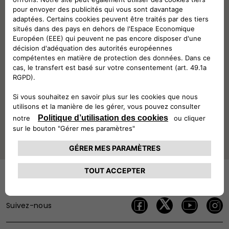
Suivez-nous