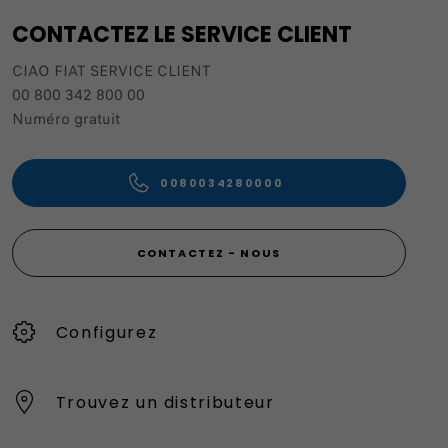
CONTACTEZ LE SERVICE CLIENT
CIAO FIAT SERVICE CLIENT
00 800 342 800 00
Numéro gratuit
0080034280000
CONTACTEZ - NOUS
Configurez
Trouvez un distributeur