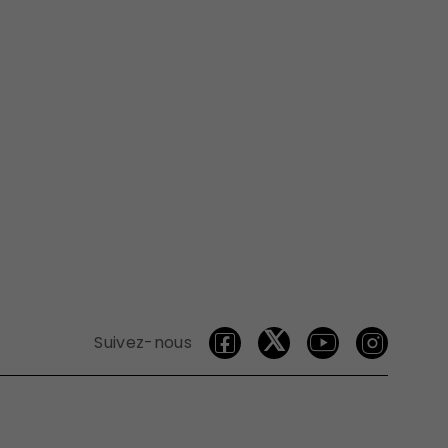
Suivez-nous