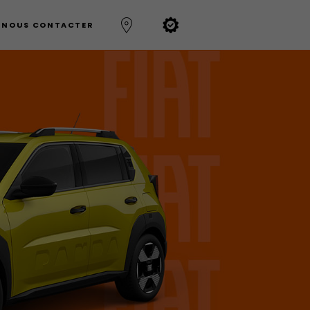
NOUS CONTACTER