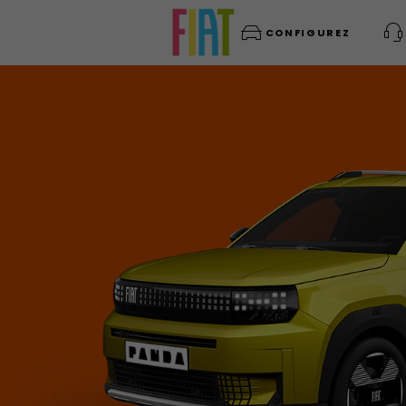
CONFIGUREZ