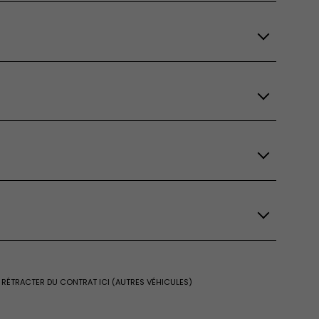
 RÉTRACTER DU CONTRAT ICI (AUTRES VÉHICULES)