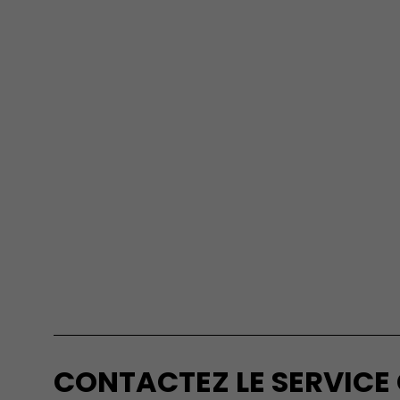
CONTACTEZ LE SERVICE 