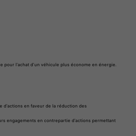
re pour l’achat d’un véhicule plus économe en énergie.
ce d'actions en faveur de la réduction des
eurs engagements en contrepartie d’actions permettant