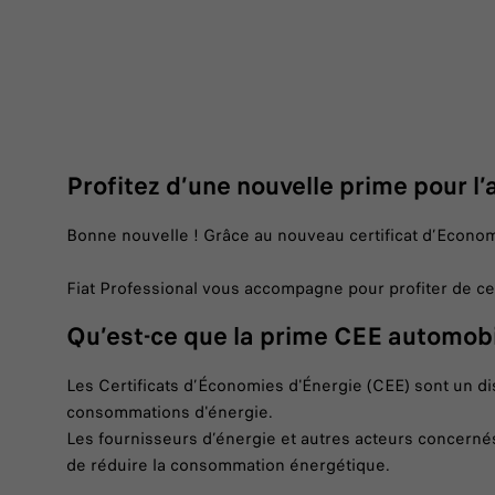
Profitez d’une nouvelle prime pour l’a
Bonne nouvelle ! Grâce au nouveau certificat d’Econom
Fiat Professional vous accompagne pour profiter de cet
Qu’est-ce que la prime CEE automobi
Les Certificats d’Économies d'Énergie (CEE) sont un dis
consommations d'énergie.
Les fournisseurs d’énergie et autres acteurs concerné
de réduire la consommation énergétique.