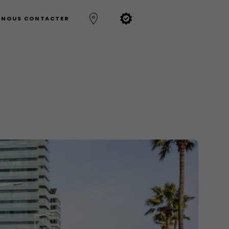
NOUS CONTACTER