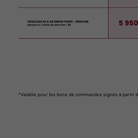
*Valable pour les bons de commandes signés à partir 