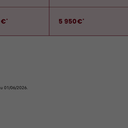
du 01/06/2026.