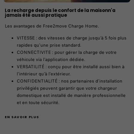
La recharge depuis le confort de la maisonn'a
jamais été aussi pratique
Les avantages de Free2move Charge Home.
VITESSE : des vitesses de charge jusqu'à 5 fois plus
rapides qu'une prise standard.
CONNECTIVITE : pour gérer la charge de votre
véhicule via l'application dédiée.
VERSATILITÉ : conçu pour être installé aussi bien à
l'intérieur qu'à l'extérieur.
CONFIDENTIALITÉ : nos partenaires d'installation
privilégiés peuvent garantir que votre chargeur
domestique est installé de manière professionnelle
et en toute sécurité.
EN SAVOIR PLUS