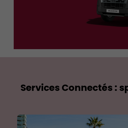
Services Connectés : 