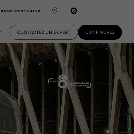
NOUS CONTACTER
CONTACTEZ UN EXPERT
CONFIGUREZ
S