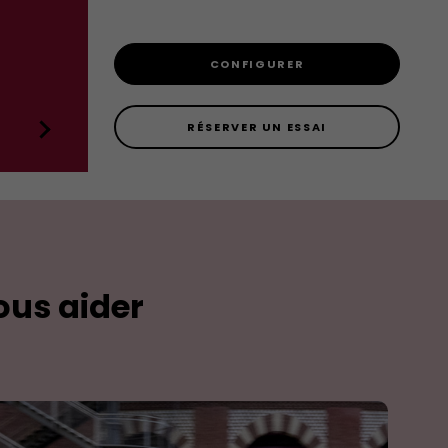
CONFIGURER
RÉSERVER UN ESSAI
ous aider