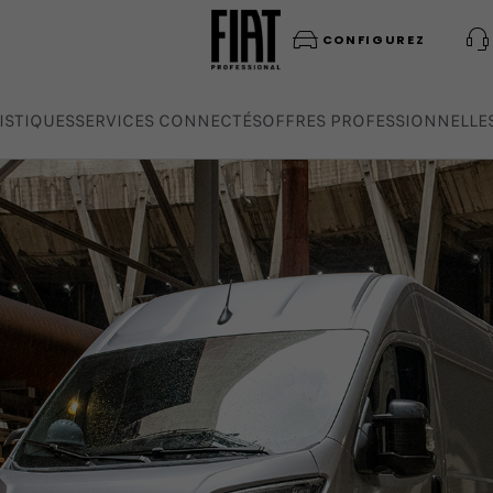
CONFIGUREZ
ISTIQUES
SERVICES CONNECTÉS
OFFRES PROFESSIONNELLE