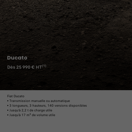
Ducato
(1)
Dès 25 990 € HT
Fiat Ducato
• Transmission manuelle ou automatique
• 3 longueurs, 3 hauteurs, 140 versions disponibles
• Jusqu'à 2,2 t de charge utile
3
• Jusqu'à 17 m
de volume utile