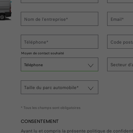
Nom de l'entreprise*
Email*
Téléphone*
Code post
Moyen de contact souhaité
Secteur d'a
Téléphone
Taille du parc automobile*
* Tous les champs sont obligatoires
CONSENTEMENT
Ayant lu et compris la présente politique de confident