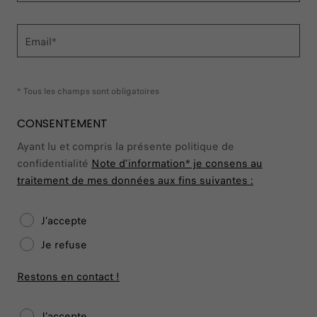
Email*
* Tous les champs sont obligatoires
CONSENTEMENT
Ayant lu et compris la présente politique de
confidentialité
Note d’information*
je consens au
traitement de mes données aux fins suivantes :
J’accepte
Je refuse
Restons en contact !
J’accepte