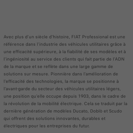
Avec plus d'un siècle d'histoire, FIAT Professional est une
référence dans l'industrie des véhicules utilitaires grâce à
une efficacité supérieure, à la fiabilité de ses modèles et à
l'ingéniosité au service des clients qui fait partie de l'ADN
de la marque et se reflète dans une large gamme de
solutions sur mesure. Pionnière dans l'amélioration de
l'efficacité des technologies, la marque se positionne à
l'avant-garde du secteur des véhicules utilitaires légers,
une position qu'elle occupe depuis 1903, dans le cadre de
la révolution de la mobilité électrique. Cela se traduit par la
dernière génération de modèles Ducato, Doblò et Scudo
qui offrent des solutions innovantes, durables et
électriques pour les entreprises du futur.