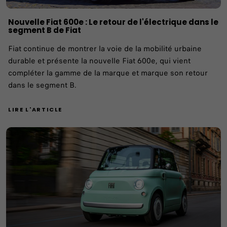
Nouvelle Fiat 600e : Le retour de l'électrique dans le
segment B de Fiat
Fiat continue de montrer la voie de la mobilité urbaine
durable et présente la nouvelle Fiat 600e, qui vient
compléter la gamme de la marque et marque son retour
dans le segment B.
LIRE L'ARTICLE