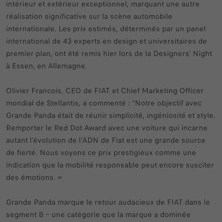
intérieur et extérieur exceptionnel, marquant une autre
réalisation significative sur la scène automobile
internationale. Les prix estimés, déterminés par un panel
international de 43 experts en design et universitaires de
premier plan, ont été remis hier lors de la Designers' Night
à Essen, en Allemagne.
Olivier Francois, CEO de FIAT et Chief Marketing Officer
mondial de Stellantis, a commenté : “Notre objectif avec
Grande Panda était de réunir simplicité, ingéniosité et style.
Remporter le Red Dot Award avec une voiture qui incarne
autant l'évolution de l'ADN de Fiat est une grande source
de fierté. Nous voyons ce prix prestigieux comme une
indication que la mobilité responsable peut encore susciter
des émotions. »
Grande Panda marque le retour audacieux de FIAT dans le
segment B – une catégorie que la marque a dominée