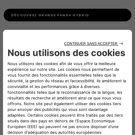
DÉCOUVREZ GRANDE PANDA HYBRID
En savoir plus