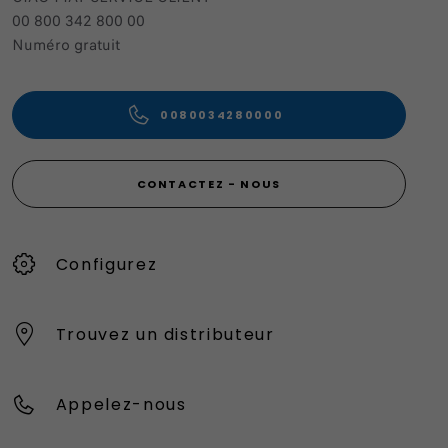
00 800 342 800 00
Numéro gratuit
0080034280000
CONTACTEZ - NOUS
Configurez
Trouvez un distributeur
Appelez-nous