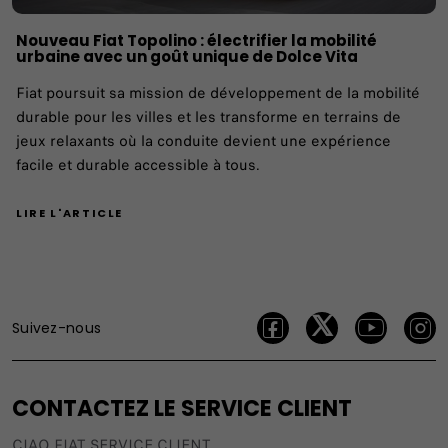
Nouveau Fiat Topolino : électrifier la mobilité
urbaine avec un goût unique de Dolce Vita
Fiat poursuit sa mission de développement de la mobilité
durable pour les villes et les transforme en terrains de
jeux relaxants où la conduite devient une expérience
facile et durable accessible à tous.
LIRE L'ARTICLE
Suivez-nous
CONTACTEZ LE SERVICE CLIENT
CIAO FIAT SERVICE CLIENT