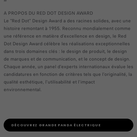
»
A PROPOS DU RED DOT DESIGN AWARD
Le "Red Dot" Design Award a des racines solides, avec une
histoire remontant à 1955. Reconnu mondialement comme
une référence en matière d'excellence en design, le Red
Dot Design Award célèbre les réalisations exceptionnelles
dans trois domaines clés : le design de produit, le design
de marques et de communication, et le concept de design.
Chaque année, un panel d'experts internationaux évalue les
candidatures en fonction de critères tels que l'originalité, la
qualité esthétique, l'utilisabilité et l'impact
environnemental.
DÉCOUVREZ GRANDE PANDA ÉLECTRIQUE