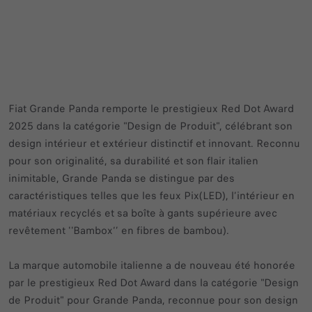
Fiat Grande Panda remporte le prestigieux Red Dot Award
2025 dans la catégorie "Design de Produit", célébrant son
design intérieur et extérieur distinctif et innovant. Reconnu
pour son originalité, sa durabilité et son flair italien
inimitable, Grande Panda se distingue par des
caractéristiques telles que les feux Pix(LED), l’intérieur en
matériaux recyclés et sa boîte à gants supérieure avec
revêtement ''Bambox‘’ en fibres de bambou).
La marque automobile italienne a de nouveau été honorée
par le prestigieux Red Dot Award dans la catégorie "Design
de Produit" pour Grande Panda, reconnue pour son design