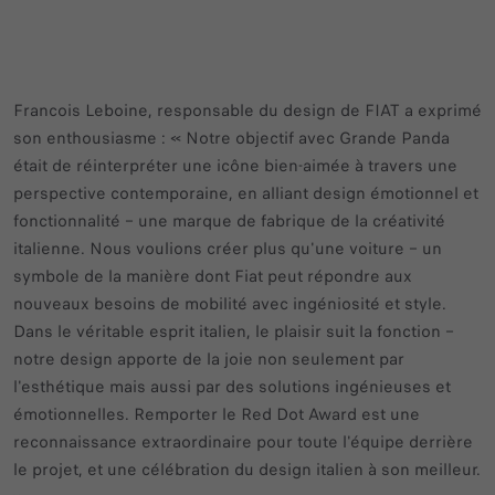
Francois Leboine, responsable du design de FIAT a exprimé
son enthousiasme : « Notre objectif avec Grande Panda
était de réinterpréter une icône bien-aimée à travers une
perspective contemporaine, en alliant design émotionnel et
fonctionnalité – une marque de fabrique de la créativité
italienne. Nous voulions créer plus qu'une voiture – un
symbole de la manière dont Fiat peut répondre aux
nouveaux besoins de mobilité avec ingéniosité et style.
Dans le véritable esprit italien, le plaisir suit la fonction –
notre design apporte de la joie non seulement par
l'esthétique mais aussi par des solutions ingénieuses et
émotionnelles. Remporter le Red Dot Award est une
reconnaissance extraordinaire pour toute l'équipe derrière
le projet, et une célébration du design italien à son meilleur.