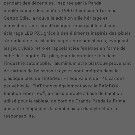
pendant des décennies. Inspirée par la Panda
emblématique des années 1980 et conçue à Turin au
Centro Stile, la nouvelle addition allie héritage et
innovation. Une caractéristique remarquable est son
éclairage LED PXL grâce à des éléments inspirés des pixels
s'étendant de la calandre supérieure aux phares, évoquant
les jeux vidéo rétro et rappelant les fenêtres en forme de
cube du Lingotto. De plus, pour la première fois dans
l'industrie automobile, l'aluminium et le plastique provenant
de cartons de boissons recyclés sont intégrés dans le
plastique bleu de l'intérieur – l'équivalent de 140 cartons
par véhicule. FIAT innove également avec la BAMBOX
Bamboo Fiber Tex®, un tissu durable à base de bambou
utilisé pour le tableau de bord de Grande Panda La Prima –
une autre étape dans la combinaison du style et de la
responsabilité.