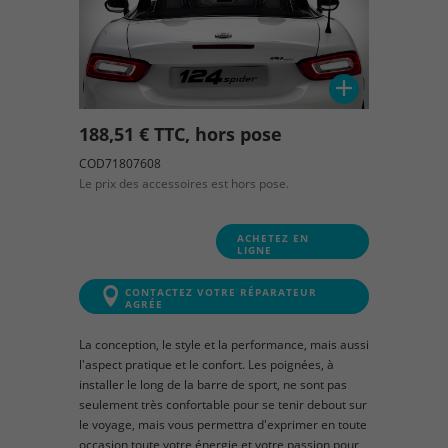
188,51 € TTC, hors pose
COD71807608
Le prix des accessoires est hors pose.
ACHETEZ EN
LIGNE
CONTACTEZ VOTRE RÉPARATEUR
AGRÉE
La conception, le style et la performance, mais aussi
l'aspect pratique et le confort. Les poignées, à
installer le long de la barre de sport, ne sont pas
seulement très confortable pour se tenir debout sur
le voyage, mais vous permettra d'exprimer en toute
occasion toute votre énergie et votre passion pour