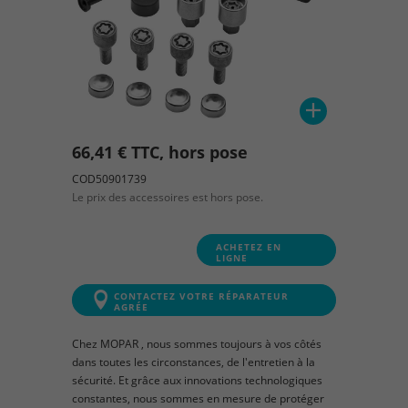
66,41 € TTC, hors pose
COD50901739
Le prix des accessoires est hors pose.
ACHETEZ EN
LIGNE
CONTACTEZ VOTRE RÉPARATEUR
AGRÉE
Chez MOPAR , nous sommes toujours à vos côtés
dans toutes les circonstances, de l'entretien à la
sécurité. Et grâce aux innovations technologiques
constantes, nous sommes en mesure de protéger