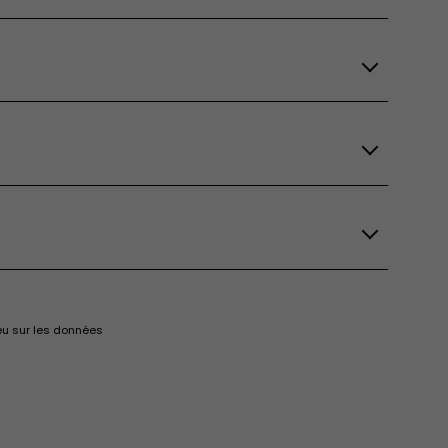
eu sur les données