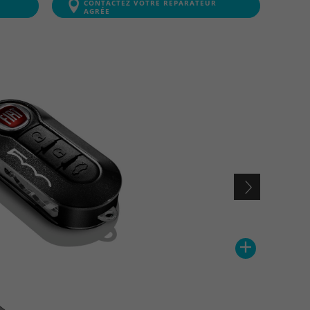
CONTACTEZ VOTRE RÉPARATEUR
AGRÉE