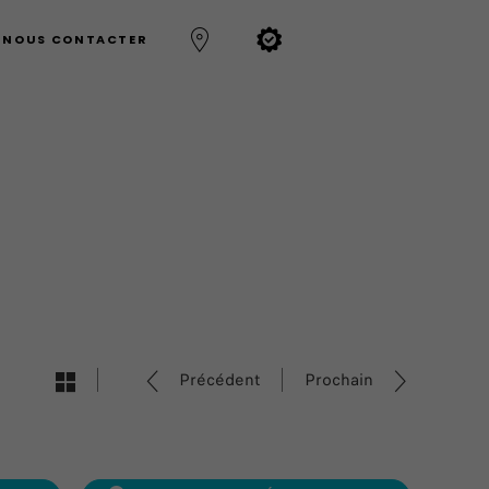
NOUS CONTACTER
Précédent
Prochain