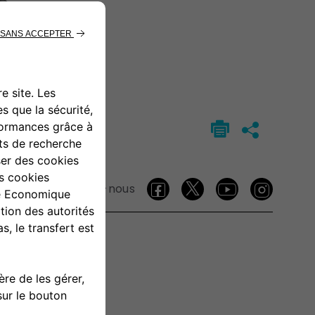
Suivez-nous