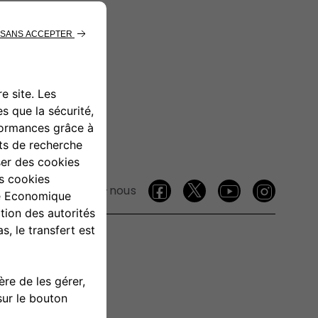
Suivez-nous