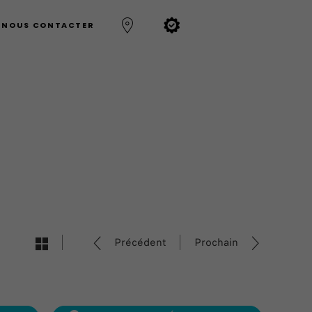
NOUS CONTACTER
Précédent
Prochain