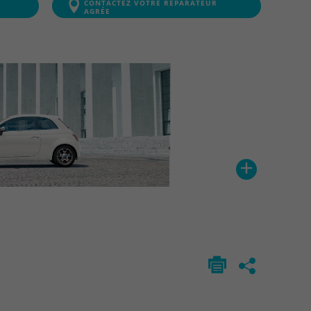
CONTACTEZ VOTRE RÉPARATEUR
AGRÉE