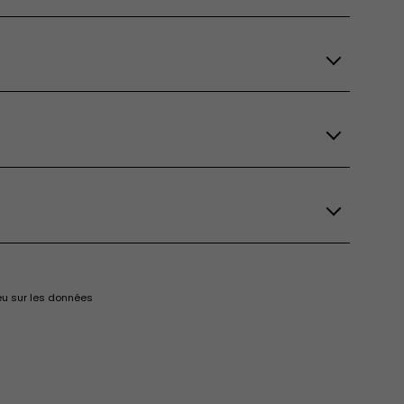
eu sur les données