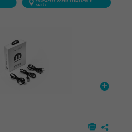
CONTACTEZ VOTRE RÉPARATEUR
AGRÉE