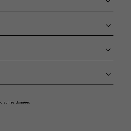
eu sur les données