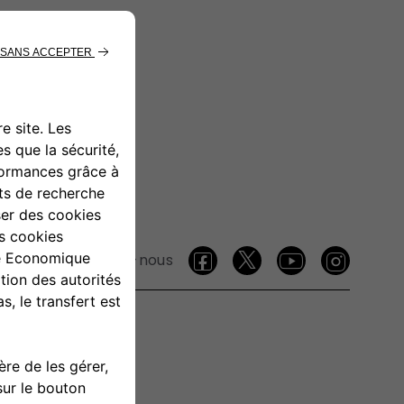
Suivez-nous