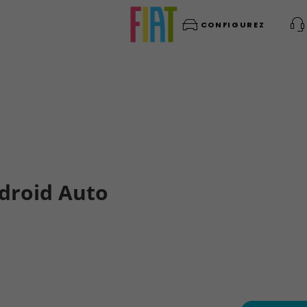
CONFIGUREZ
ndroid Auto