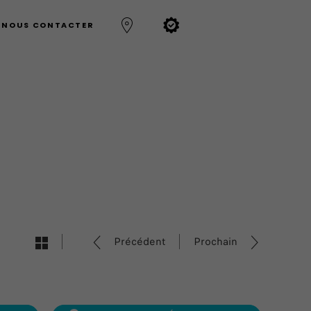
NOUS CONTACTER
Précédent
Prochain