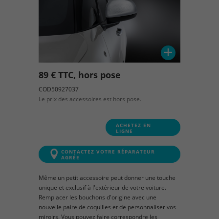
89 € TTC, hors pose
COD50927037
Le prix des accessoires est hors pose.
ACHETEZ EN
LIGNE
CONTACTEZ VOTRE RÉPARATEUR
AGRÉE
Même un petit accessoire peut donner une touche
unique et exclusif à l'extérieur de votre voiture.
Remplacer les bouchons d'origine avec une
nouvelle paire de coquilles et de personnaliser vos
miroirs. Vous pouvez faire correspondre les