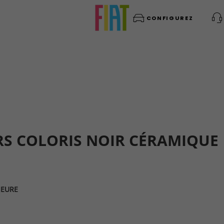
CONFIGUREZ
RS COLORIS NOIR CÉRAMIQUE
IEURE