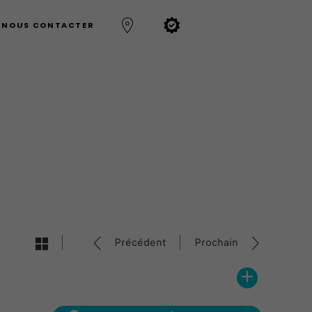
NOUS CONTACTER
Précédent
Prochain