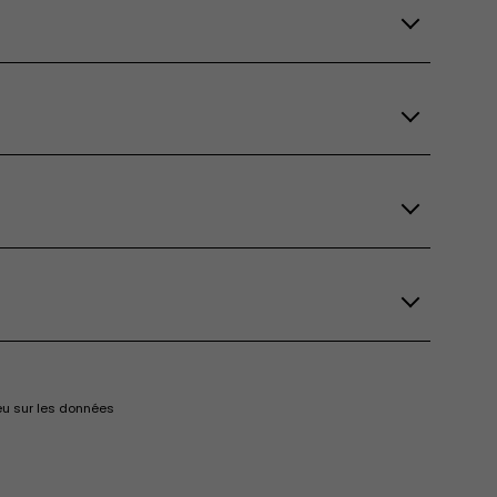
eu sur les données