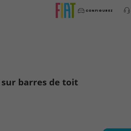
CONFIGUREZ
sur barres de toit