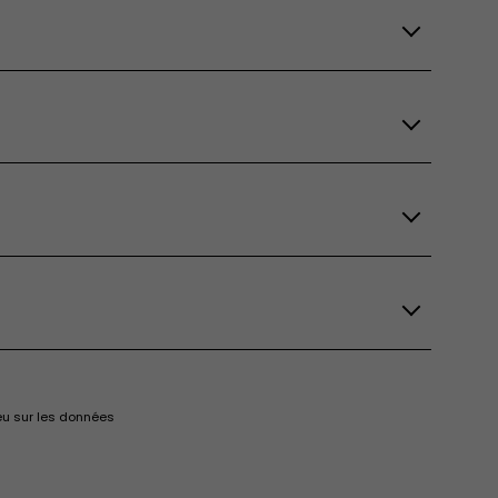
eu sur les données