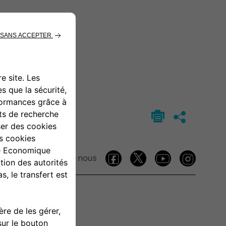
Suivez-nous