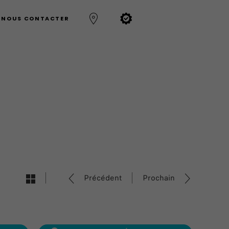
NOUS CONTACTER
Précédent
Prochain