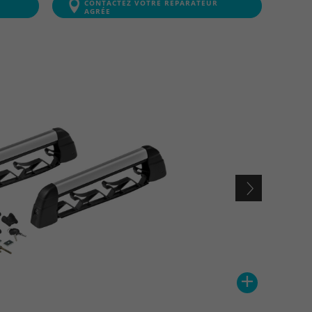
CONTACTEZ VOTRE RÉPARATEUR
AGRÉE