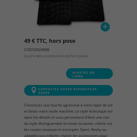
49 € TTC, hors pose
COD50926898
Le prix des accessoires est hors pose.
ACHETEZ EN
LIGNE
CONTACTEZ VOTRE RÉPARATEUR
AGRÉE
Choisissez une touche agressive à votre tapis de sol
et faites votre seule machine. Le style éclectique est
dans les détails et vous permettent d'être une star
du style distinguendoti en toute occasion, même sur
les routes sinueuse et escarpée. Sport, flashy ou
adaptés aux enfants: choisir les accessoires pour