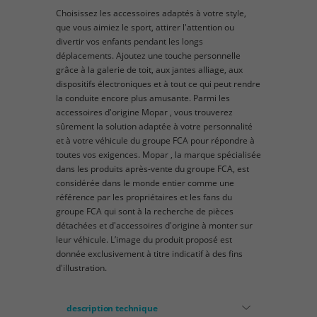
Choisissez les accessoires adaptés à votre style,
que vous aimiez le sport, attirer l'attention ou
divertir vos enfants pendant les longs
déplacements. Ajoutez une touche personnelle
grâce à la galerie de toit, aux jantes alliage, aux
dispositifs électroniques et à tout ce qui peut rendre
la conduite encore plus amusante. Parmi les
accessoires d'origine Mopar , vous trouverez
sûrement la solution adaptée à votre personnalité
et à votre véhicule du groupe FCA pour répondre à
toutes vos exigences. Mopar , la marque spécialisée
dans les produits après-vente du groupe FCA, est
considérée dans le monde entier comme une
référence par les propriétaires et les fans du
groupe FCA qui sont à la recherche de pièces
détachées et d'accessoires d'origine à monter sur
leur véhicule. L’image du produit proposé est
donnée exclusivement à titre indicatif à des fins
d'illustration.
description technique