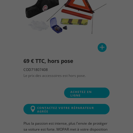
69 € TTC, hors pose
COD71807408
Le prix des accessoires est hors pose.
ACHETEZ EN
LIGNE
CONTACTEZ VOTRE RÉPARATEUR
AGRÉE
Plus la passion est intense, plus l'envie de protéger
sa voiture est forte. MOPAR met à votre disposition