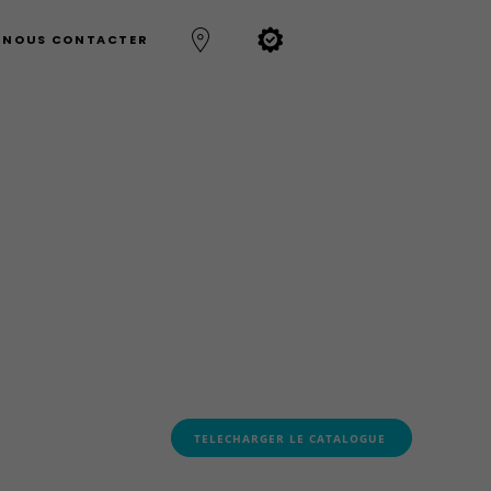
NOUS CONTACTER
TELECHARGER LE CATALOGUE