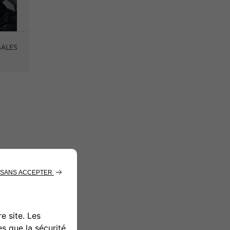
SALES