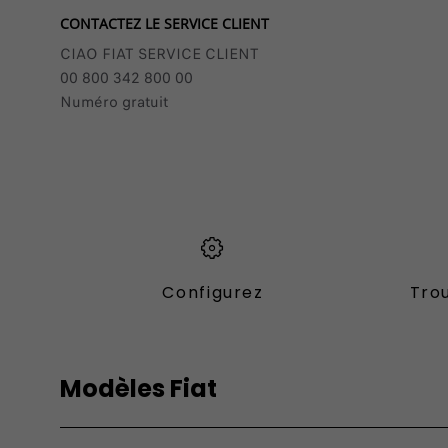
CONTACTEZ LE SERVICE CLIENT
CIAO FIAT SERVICE CLIENT
00 800 342 800 00
Numéro gratuit
Configurez
Trou
Modèles Fiat
Vèhicules Fiat
Utilitari