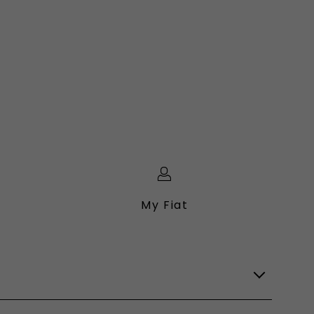
My Fiat