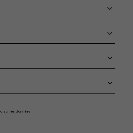
eu sur les données