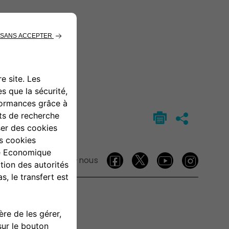
Suivez-nous