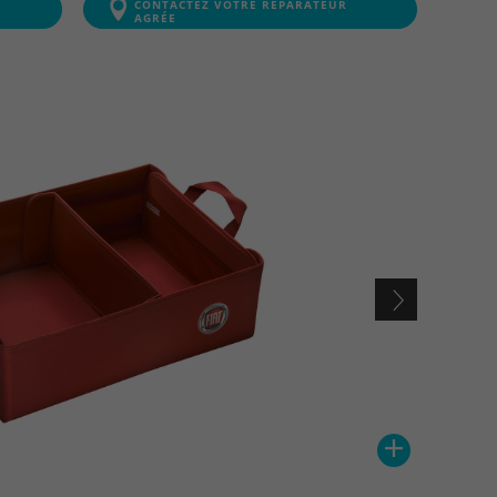
CONTACTEZ VOTRE RÉPARATEUR
AGRÉE