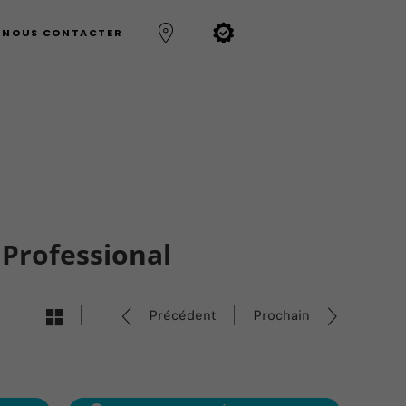
NOUS CONTACTER
 Professional
Précédent
Prochain