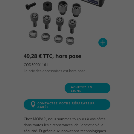
49,28 € TTC, hors pose
COD50901161
Le prix des accessoires est hors pose.
ACHETEZ EN
LIGNE
CONTACTEZ VOTRE RÉPARATEUR
AGRÉE
Chez MOPAR , nous sommes toujours à vos côtés
dans toutes les circonstances, de l'entretien à la
sécurité. Et grâce aux innovations technologiques