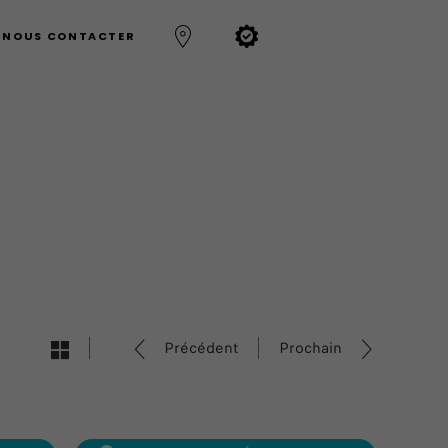
NOUS CONTACTER
Précédent
Prochain