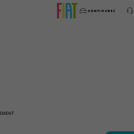
CONFIGUREZ
NEMENT