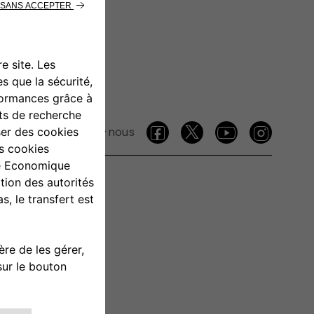
Suivez-nous