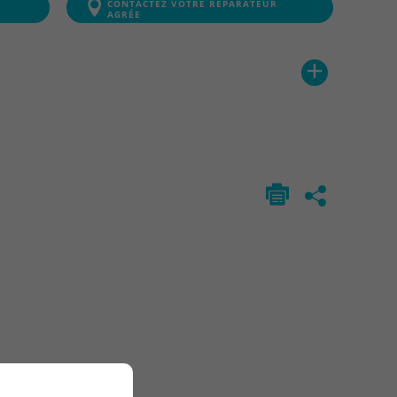
CONTACTEZ VOTRE RÉPARATEUR
AGRÉE