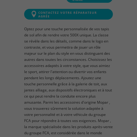
CONTACTEZ VOTRE RÉPARATEUR
AGRÉE
Optez pour une touche personnalisée de vos tapis
de sol afin de rendre votre 500X unique. La classe
se révèle dans les détails, comme dans le logo en
contraste, et vous permettra de jouer un rôle
majeur sur le plan du style en vous distinguant des
autres dans toutes les circonstances. Choisissez les
accessoires adaptés à votre style, que vous aimiez
le sport, attirer l'attention ou divertir vos enfants
pendant les longs déplacements. Ajoutez une
touche personnelle grâce à la galerie de toit, aux
jantes alliage, aux dispositifs électroniques et à tout
ce qui peut rendre la conduite encore plus
amusante. Parmi les accessoires d'origine Mopar ,
vous trouverez sûrement la solution adaptée à
votre personnalité et à votre véhicule du groupe
FCA pour répondre à toutes vos exigences. Mopar ,
la marque spécialisée dans les produits après-vente
du groupe FCA, est considérée dans le monde