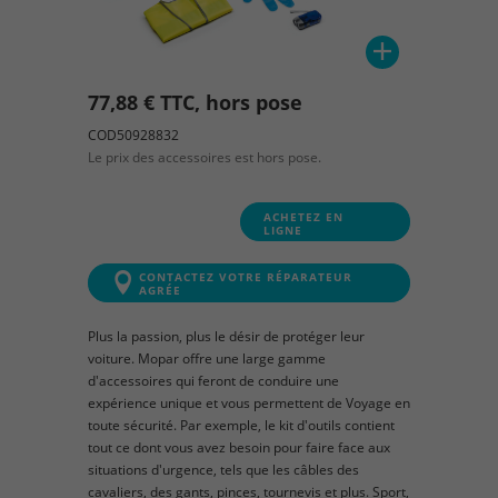
77,88 € TTC, hors pose
COD50928832
Le prix des accessoires est hors pose.
ACHETEZ EN
LIGNE
CONTACTEZ VOTRE RÉPARATEUR
AGRÉE
Plus la passion, plus le désir de protéger leur
voiture. Mopar offre une large gamme
d'accessoires qui feront de conduire une
expérience unique et vous permettent de Voyage en
toute sécurité. Par exemple, le kit d'outils contient
tout ce dont vous avez besoin pour faire face aux
situations d'urgence, tels que les câbles des
cavaliers, des gants, pinces, tournevis et plus. Sport,