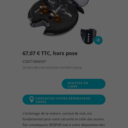
67,07 € TTC, hors pose
COD71806597
Le prix des accessoires est hors pose.
ACHETEZ EN
LIGNE
CONTACTEZ VOTRE RÉPARATEUR
AGRÉE
L'éclairage de la voiture, surtout de nuit, est
fondamental pour votre sécurité et celle des autres.
Par conséquent, MOPAR met à votre disposition des