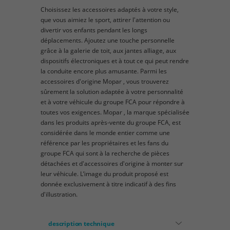
Choisissez les accessoires adaptés à votre style,
que vous aimiez le sport, attirer l'attention ou
divertir vos enfants pendant les longs
déplacements. Ajoutez une touche personnelle
grâce à la galerie de toit, aux jantes alliage, aux
dispositifs électroniques et à tout ce qui peut rendre
la conduite encore plus amusante. Parmi les
accessoires d'origine Mopar , vous trouverez
sûrement la solution adaptée à votre personnalité
et à votre véhicule du groupe FCA pour répondre à
toutes vos exigences. Mopar , la marque spécialisée
dans les produits après-vente du groupe FCA, est
considérée dans le monde entier comme une
référence par les propriétaires et les fans du
groupe FCA qui sont à la recherche de pièces
détachées et d'accessoires d'origine à monter sur
leur véhicule. L’image du produit proposé est
donnée exclusivement à titre indicatif à des fins
d'illustration.
description technique