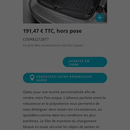
191,47 € TTC, hors pose
CODK82212817
Le prix des accessoires est hors pose.
ACHETEZ EN
LIGNE
CONTACTEZ VOTRE RÉPARATEUR
AGRÉE
Optez pour une touche personnalisée afin de
rendre votre Fiat unique. L'alliance parfaite entre la
robustesse et la polyvalence vous permettra de
vous distinguer dans toutes les circonstances, au
quotidien comme dans les conditions les plus
extrêmes. Le filet de maintien du chargement
bloque en toute sécurité les objets de petites et