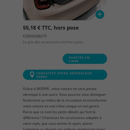
55,18 € TTC, hors pose
COD50290275
Le prix des accessoires est hors pose.
ACHETEZ EN
LIGNE
CONTACTEZ VOTRE RÉPARATEUR
AGRÉE
Grâce à MOPAR , votre voiture ne sera jamais
identique à une autre. Vous pourrez vous distinguer
facilement au milieu de la circulation et transformer
votre voiture en une icône unique en son genre.
Parce que ce sont les petits détails qui font la
différence ! Choisissez les accessoires adaptés à
votre style, que vous aimiez le sport, attirer
l'attention ou divertir vos enfants pendant les longs