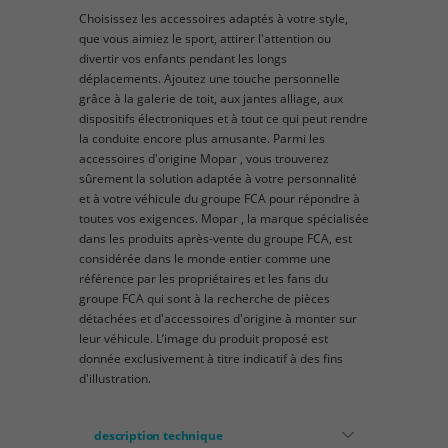
Choisissez les accessoires adaptés à votre style,
que vous aimiez le sport, attirer l'attention ou
divertir vos enfants pendant les longs
déplacements. Ajoutez une touche personnelle
grâce à la galerie de toit, aux jantes alliage, aux
dispositifs électroniques et à tout ce qui peut rendre
la conduite encore plus amusante. Parmi les
accessoires d'origine Mopar , vous trouverez
sûrement la solution adaptée à votre personnalité
et à votre véhicule du groupe FCA pour répondre à
toutes vos exigences. Mopar , la marque spécialisée
dans les produits après-vente du groupe FCA, est
considérée dans le monde entier comme une
référence par les propriétaires et les fans du
groupe FCA qui sont à la recherche de pièces
détachées et d'accessoires d'origine à monter sur
leur véhicule. L’image du produit proposé est
donnée exclusivement à titre indicatif à des fins
d'illustration.
description technique