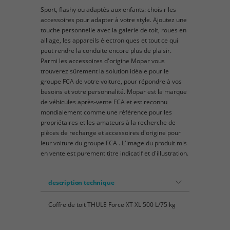
Sport, flashy ou adaptés aux enfants: choisir les
accessoires pour adapter à votre style. Ajoutez une
touche personnelle avec la galerie de toit, roues en
alliage, les appareils électroniques et tout ce qui
peut rendre la conduite encore plus de plaisir.
Parmi les accessoires d'origine Mopar vous
trouverez sûrement la solution idéale pour le
groupe FCA de votre voiture, pour répondre à vos
besoins et votre personnalité. Mopar est la marque
de véhicules après-vente FCA et est reconnu
mondialement comme une référence pour les
propriétaires et les amateurs à la recherche de
pièces de rechange et accessoires d'origine pour
leur voiture du groupe FCA . L'image du produit mis
en vente est purement titre indicatif et d'illustration.
description technique
Coffre de toit THULE Force XT XL 500 L/75 kg