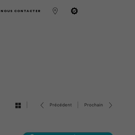
NOUS CONTACTER
Précédent
Prochain