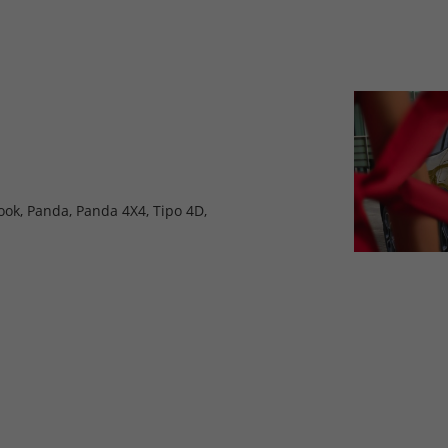
ook, Panda, Panda 4X4, Tipo 4D,