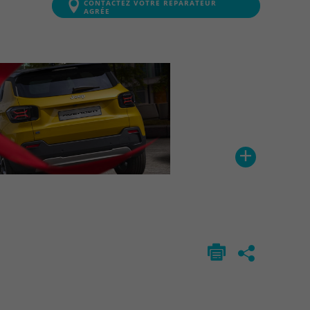
CONTACTEZ VOTRE RÉPARATEUR
AGRÉE