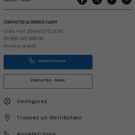
CONTACTEZ LE SERVICE CLIENT
CIAO FIAT SERVICE CLIENT
00 800 342 800 00
Numéro gratuit
0080034280000
CONTACTEZ - NOUS
Configurez
Trouvez un distributeur
Appelez-nous