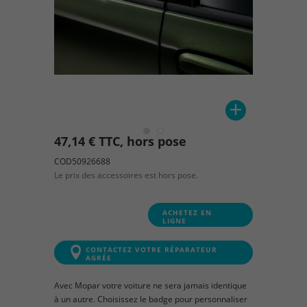
47,14 € TTC, hors pose
COD50926688
Le prix des accessoires est hors pose.
ACHETEZ EN
LIGNE
CONTACTEZ VOTRE RÉPARATEUR
AGRÉE
Avec Mopar votre voiture ne sera jamais identique
à un autre. Choisissez le badge pour personnaliser