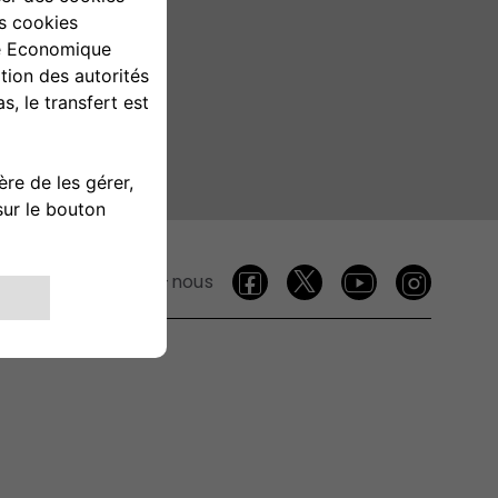
Suivez-nous