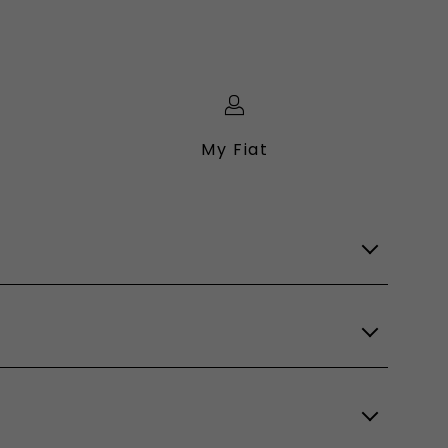
My Fiat