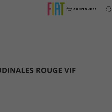
CONFIGUREZ
UDINALES ROUGE VIF