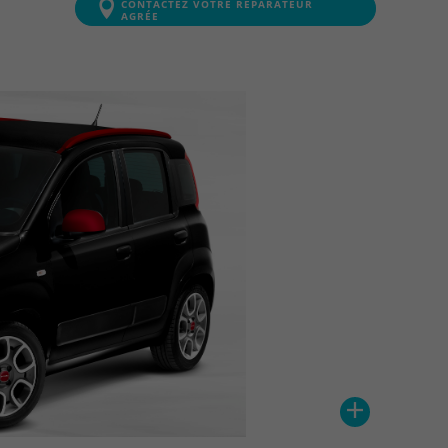
CONTACTEZ VOTRE RÉPARATEUR
AGRÉE