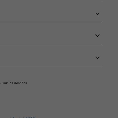
eu sur les données