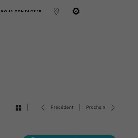
NOUS CONTACTER
Précédent
Prochain