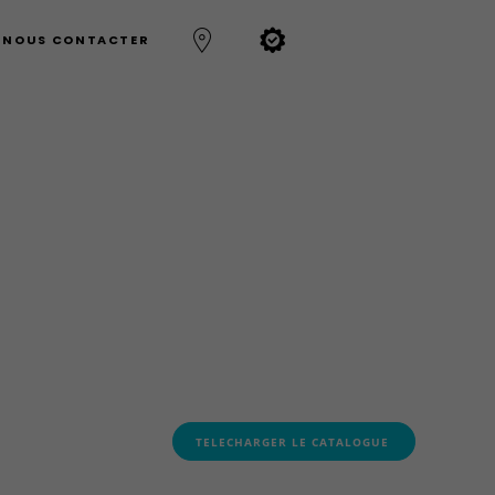
NOUS CONTACTER
TELECHARGER LE CATALOGUE